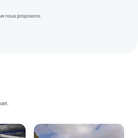
que nous proposons.
art.