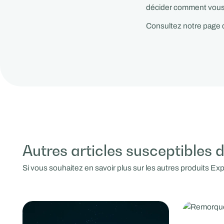
décider comment vous l
Consultez notre page 
Autres articles susceptibles 
Si vous souhaitez en savoir plus sur les autres produits Ex