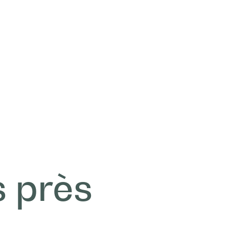
s près