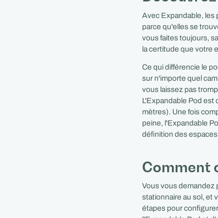
Avec Expandable, les 
parce qu'elles se trouv
vous faites toujours, sa
la certitude que votre 
Ce qui différencie le po
sur n'importe quel cam
vous laissez pas tromp
L'Expandable Pod est di
mètres). Une fois comp
peine, l'Expandable Po
définition des espaces
Comment c
Vous vous demandez p
stationnaire au sol, et 
étapes pour configurer