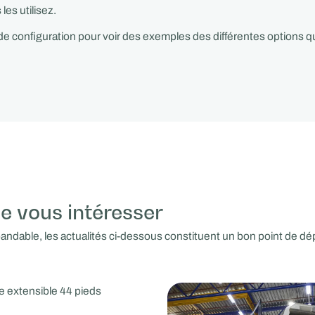
es utilisez.
de configuration pour voir des exemples des différentes options 
de vous intéresser
pandable, les actualités ci-dessous constituent un bon point de dép