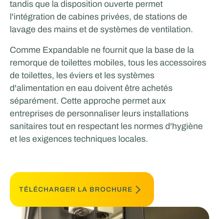
tandis que la disposition ouverte permet
l'intégration de cabines privées, de stations de
lavage des mains et de systèmes de ventilation.
Comme Expandable ne fournit que la base de la
remorque de toilettes mobiles, tous les accessoires
de toilettes, les éviers et les systèmes
d'alimentation en eau doivent être achetés
séparément. Cette approche permet aux
entreprises de personnaliser leurs installations
sanitaires tout en respectant les normes d'hygiène
et les exigences techniques locales.
TÉLÉCHARGER LA BROCHURE