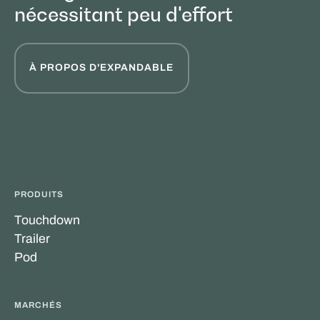
nécessitant peu d'effort
À PROPOS D'EXPANDABLE
PRODUITS
Touchdown
Trailer
Pod
MARCHÉS