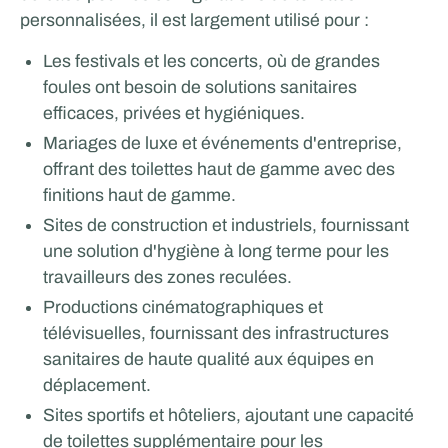
personnalisées, il est largement utilisé pour :
Les festivals et les concerts, où de grandes
foules ont besoin de solutions sanitaires
efficaces, privées et hygiéniques.
Mariages de luxe et événements d'entreprise,
offrant des toilettes haut de gamme avec des
finitions haut de gamme.
Sites de construction et industriels, fournissant
une solution d'hygiène à long terme pour les
travailleurs des zones reculées.
Productions cinématographiques et
télévisuelles, fournissant des infrastructures
sanitaires de haute qualité aux équipes en
déplacement.
Sites sportifs et hôteliers, ajoutant une capacité
de toilettes supplémentaire pour les