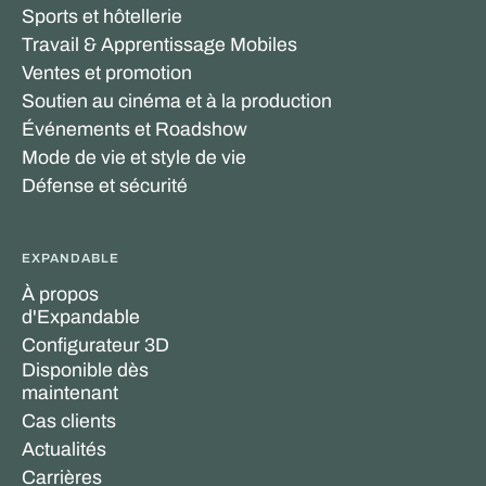
Sports et hôtellerie
Travail & Apprentissage Mobiles
Ventes et promotion
Soutien au cinéma et à la production
Événements et Roadshow
Mode de vie et style de vie
Défense et sécurité
EXPANDABLE
À propos
d'Expandable
Configurateur 3D
Disponible dès
maintenant
Cas clients
Actualités
Carrières