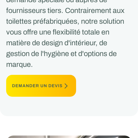
fournisseurs tiers. Contrairement aux
toilettes préfabriquées, notre solution
vous offre une flexibilité totale en
matière de design d'intérieur, de
gestion de l'hygiène et d'options de
marque.
DEMANDER UN DEVIS