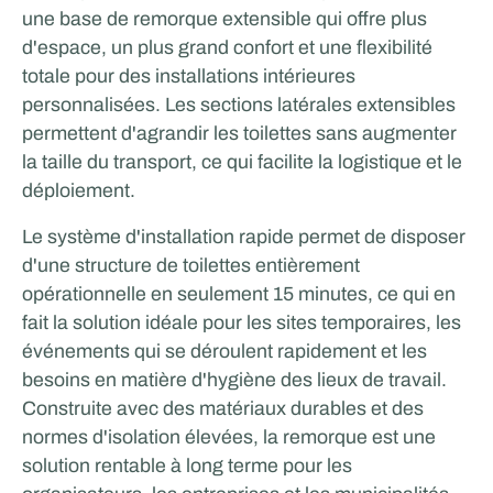
une base de remorque extensible qui offre plus
d'espace, un plus grand confort et une flexibilité
totale pour des installations intérieures
personnalisées. Les sections latérales extensibles
permettent d'agrandir les toilettes sans augmenter
Tricorp
la taille du transport, ce qui facilite la logistique et le
déploiement.
TRAVAIL & APPRENTISSAGE MOBILES
Le système d'installation rapide permet de disposer
d'une structure de toilettes entièrement
opérationnelle en seulement 15 minutes, ce qui en
fait la solution idéale pour les sites temporaires, les
événements qui se déroulent rapidement et les
besoins en matière d'hygiène des lieux de travail.
Construite avec des matériaux durables et des
normes d'isolation élevées, la remorque est une
Rijschool Roordink
solution rentable à long terme pour les