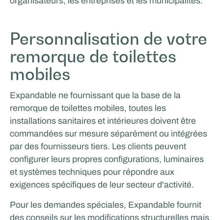
organisateurs, les entreprises et les municipalités.
Personnalisation de votre
remorque de toilettes
mobiles
Expandable ne fournissant que la base de la
remorque de toilettes mobiles, toutes les
installations sanitaires et intérieures doivent être
commandées sur mesure séparément ou intégrées
par des fournisseurs tiers. Les clients peuvent
configurer leurs propres configurations, luminaires
et systèmes techniques pour répondre aux
exigences spécifiques de leur secteur d'activité.
Pour les demandes spéciales, Expandable fournit
des conseils sur les modifications structurelles mais