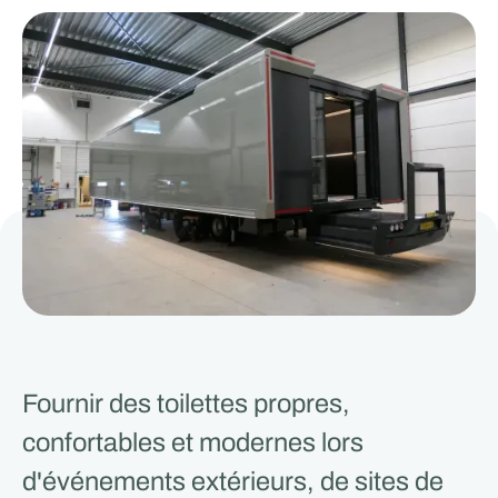
Fournir des toilettes propres,
confortables et modernes lors
d'événements extérieurs, de sites de