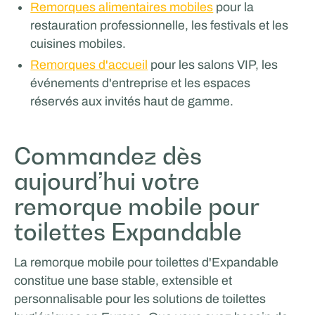
Remorques alimentaires mobiles
pour la
restauration professionnelle, les festivals et les
cuisines mobiles.
Remorques d'accueil
pour les salons VIP, les
événements d'entreprise et les espaces
réservés aux invités haut de gamme.
Commandez dès
aujourd’hui votre
remorque mobile pour
toilettes Expandable
La remorque mobile pour toilettes d'Expandable
constitue une base stable, extensible et
personnalisable pour les solutions de toilettes