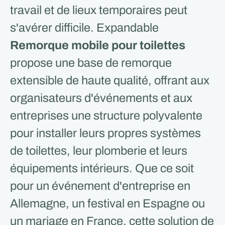
travail et de lieux temporaires peut
s'avérer difficile. Expandable
Remorque mobile pour toilettes
propose une base de remorque
extensible de haute qualité, offrant aux
organisateurs d'événements et aux
entreprises une structure polyvalente
pour installer leurs propres systèmes
de toilettes, leur plomberie et leurs
équipements intérieurs. Que ce soit
pour un événement d'entreprise en
Allemagne, un festival en Espagne ou
un mariage en France, cette solution de