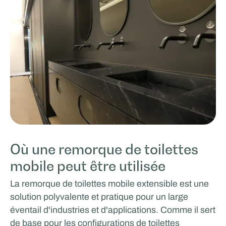
Où une remorque de toilettes
mobile peut être utilisée
La remorque de toilettes mobile extensible est une
solution polyvalente et pratique pour un large
éventail d'industries et d'applications. Comme il sert
de base pour les configurations de toilettes