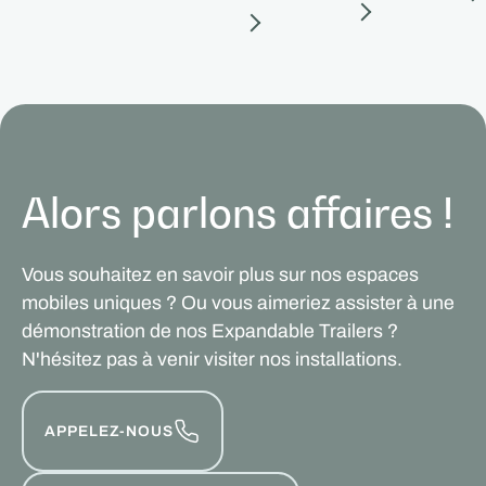
Alors parlons affaires !
Vous souhaitez en savoir plus sur nos espaces
mobiles uniques ? Ou vous aimeriez assister à une
démonstration de nos Expandable Trailers ?
N'hésitez pas à venir visiter nos installations.
APPELEZ-NOUS