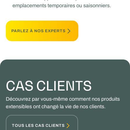
emplacements temporaires ou saisonniers.
PARLEZ À NOS EXPERTS
CAS CLIENTS
Découvrez par vous-même comment nos produits
extensibles ont changé la vie de nos clients.
TOUS LES CAS CLIENTS