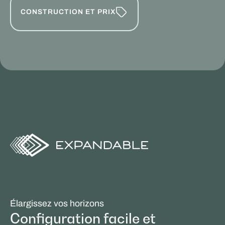
CONSTRUCTION ET PRIX
Élargissez vos horizons
Configuration facile et