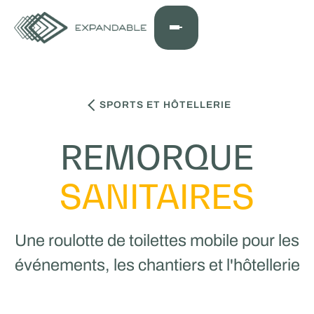
SPORTS ET HÔTELLERIE
REMORQUE
SANITAIRES
Une roulotte de toilettes mobile pour les
événements, les chantiers et l'hôtellerie