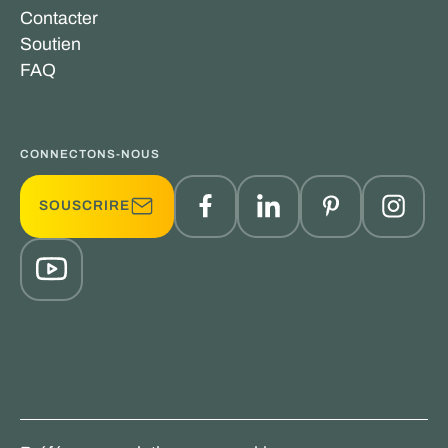
Contacter
Soutien
FAQ
CONNECTONS-NOUS
SOUSCRIRE