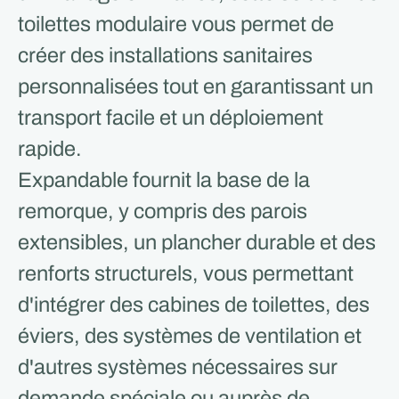
toilettes modulaire vous permet de
créer des installations sanitaires
personnalisées tout en garantissant un
transport facile et un déploiement
rapide.
Expandable fournit la base de la
remorque, y compris des parois
extensibles, un plancher durable et des
renforts structurels, vous permettant
d'intégrer des cabines de toilettes, des
éviers, des systèmes de ventilation et
d'autres systèmes nécessaires sur
demande spéciale ou auprès de