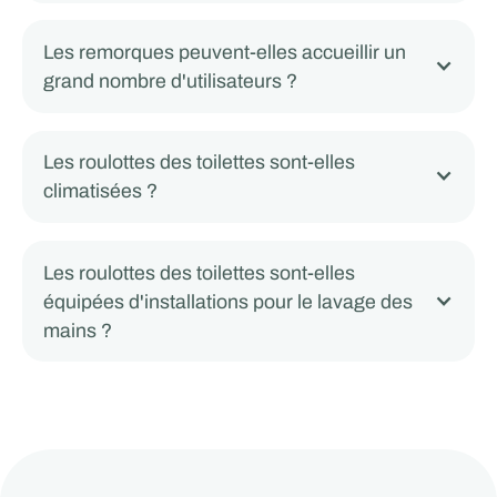
Les remorques peuvent-elles accueillir un
grand nombre d'utilisateurs ?
Les roulottes des toilettes sont-elles
climatisées ?
Les roulottes des toilettes sont-elles
équipées d'installations pour le lavage des
mains ?