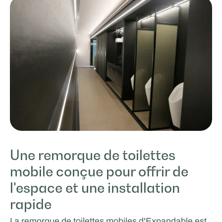
Une remorque de toilettes
mobile conçue pour offrir de
l'espace et une installation
rapide
La remorque de toilettes mobiles d'Expandable est