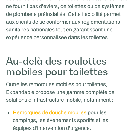
ne fournit pas d'éviers, de toilettes ou de systèmes
de plomberie préinstallés. Cette flexibilité permet
aux clients de se conformer aux réglementations
sanitaires nationales tout en garantissant une
expérience personnalisée dans les toilettes.
Au-delà des roulottes
mobiles pour toilettes
Outre les remorques mobiles pour toilettes,
Expandable propose une gamme complète de
solutions d'infrastructure mobile, notamment :
Remorques de douche mobiles
pour les
campings, les événements sportifs et les
équipes d'intervention d'urgence.