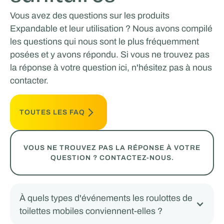
Vous avez des questions sur les produits
Expandable et leur utilisation ? Nous avons compilé
les questions qui nous sont le plus fréquemment
posées et y avons répondu. Si vous ne trouvez pas
la réponse à votre question ici, n'hésitez pas à nous
contacter.
TOUTES LES FAQ
VOUS NE TROUVEZ PAS LA RÉPONSE À VOTRE
QUESTION ? CONTACTEZ-NOUS.
À quels types d'événements les roulottes de
toilettes mobiles conviennent-elles ?