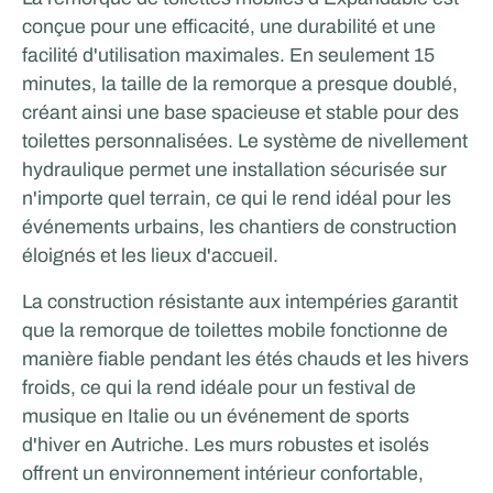
conçue pour une efficacité, une durabilité et une
facilité d'utilisation maximales. En seulement 15
minutes, la taille de la remorque a presque doublé,
créant ainsi une base spacieuse et stable pour des
toilettes personnalisées. Le système de nivellement
hydraulique permet une installation sécurisée sur
n'importe quel terrain, ce qui le rend idéal pour les
événements urbains, les chantiers de construction
éloignés et les lieux d'accueil.
La construction résistante aux intempéries garantit
que la remorque de toilettes mobile fonctionne de
manière fiable pendant les étés chauds et les hivers
froids, ce qui la rend idéale pour un festival de
musique en Italie ou un événement de sports
d'hiver en Autriche. Les murs robustes et isolés
offrent un environnement intérieur confortable,