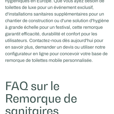
hygiéniques en Europe. Que vous ayez besoin de
toilettes de luxe pour un événement exclusif,
d'installations sanitaires supplémentaires pour un
chantier de construction ou d'une solution d'hygiène
à grande échelle pour un festival, cette remorque
garantit efficacité, durabilité et confort pour les
utilisateurs. Contactez-nous dès aujourd'hui pour
en savoir plus, demander un devis ou utiliser notre
configurateur en ligne pour concevoir votre base de
remorque de toilettes mobile personnalisée.
FAQ sur le
Remorque de
sanitaires