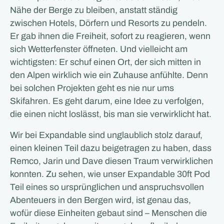
Nähe der Berge zu bleiben, anstatt ständig
zwischen Hotels, Dörfern und Resorts zu pendeln.
Er gab ihnen die Freiheit, sofort zu reagieren, wenn
sich Wetterfenster öffneten. Und vielleicht am
wichtigsten: Er schuf einen Ort, der sich mitten in
den Alpen wirklich wie ein Zuhause anfühlte. Denn
bei solchen Projekten geht es nie nur ums
Skifahren. Es geht darum, eine Idee zu verfolgen,
die einen nicht loslässt, bis man sie verwirklicht hat.
Wir bei Expandable sind unglaublich stolz darauf,
einen kleinen Teil dazu beigetragen zu haben, dass
Remco, Jarin und Dave diesen Traum verwirklichen
konnten. Zu sehen, wie unser Expandable 30ft Pod
Teil eines so ursprünglichen und anspruchsvollen
Abenteuers in den Bergen wird, ist genau das,
wofür diese Einheiten gebaut sind – Menschen die