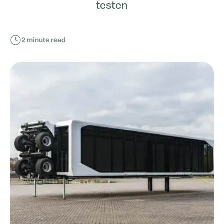
testen
2
minute read