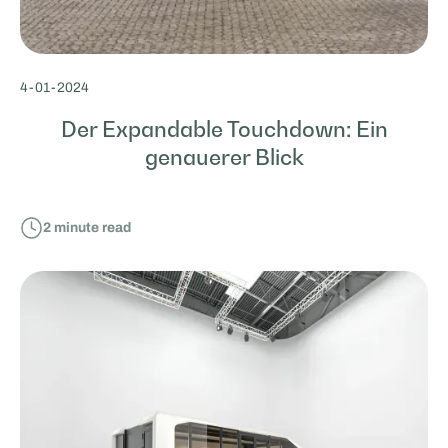
4
-
01
-
2024
Der Expandable Touchdown: Ein
genauerer Blick
2
minute read