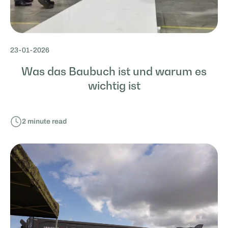
23
-
01
-
2026
Was das Baubuch ist und warum es
wichtig ist
2
minute read