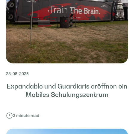
28
-
08
-
2025
Expandable und Guardiaris eröffnen ein
Mobiles Schulungszentrum
2
minute read