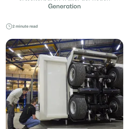
Generation
2
minute read