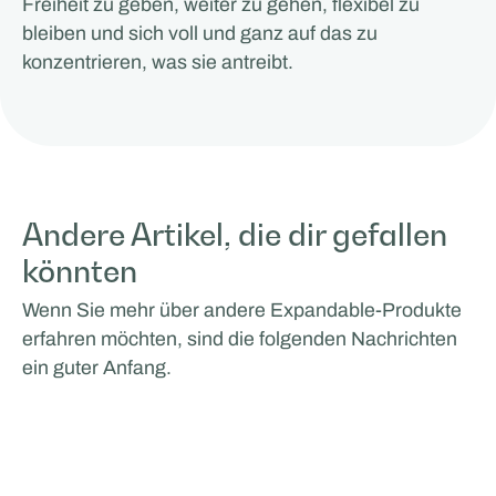
Freiheit zu geben, weiter zu gehen, flexibel zu
bleiben und sich voll und ganz auf das zu
konzentrieren, was sie antreibt.
Andere Artikel, die dir gefallen
könnten
Wenn Sie mehr über andere Expandable-Produkte
erfahren möchten, sind die folgenden Nachrichten
ein guter Anfang.