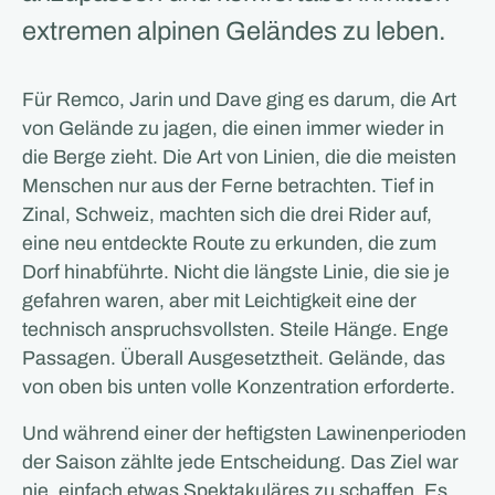
extremen alpinen Geländes zu leben.
Für Remco, Jarin und Dave ging es darum, die Art
von Gelände zu jagen, die einen immer wieder in
die Berge zieht. Die Art von Linien, die die meisten
Menschen nur aus der Ferne betrachten. Tief in
Zinal, Schweiz, machten sich die drei Rider auf,
eine neu entdeckte Route zu erkunden, die zum
Dorf hinabführte. Nicht die längste Linie, die sie je
gefahren waren, aber mit Leichtigkeit eine der
technisch anspruchsvollsten. Steile Hänge. Enge
Passagen. Überall Ausgesetztheit. Gelände, das
von oben bis unten volle Konzentration erforderte.
Und während einer der heftigsten Lawinenperioden
der Saison zählte jede Entscheidung. Das Ziel war
nie, einfach etwas Spektakuläres zu schaffen. Es