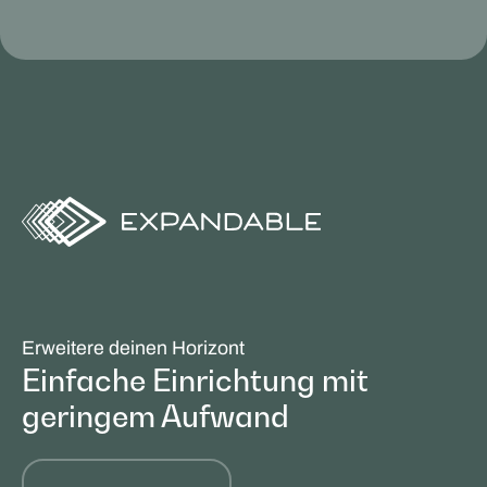
Erweitere deinen Horizont
Einfache Einrichtung mit
geringem Aufwand