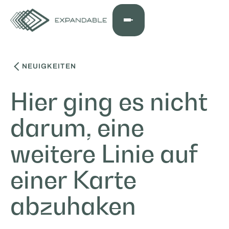
NEUIGKEITEN
Hier ging es nicht
darum, eine
weitere Linie auf
einer Karte
abzuhaken