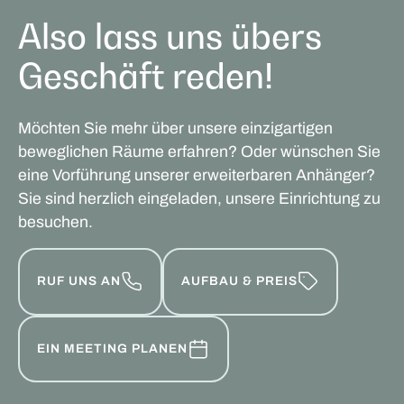
Also lass uns übers
Geschäft reden!
Möchten Sie mehr über unsere einzigartigen
beweglichen Räume erfahren? Oder wünschen Sie
eine Vorführung unserer erweiterbaren Anhänger?
Sie sind herzlich eingeladen, unsere Einrichtung zu
besuchen.
RUF UNS AN
AUFBAU & PREIS
EIN MEETING PLANEN