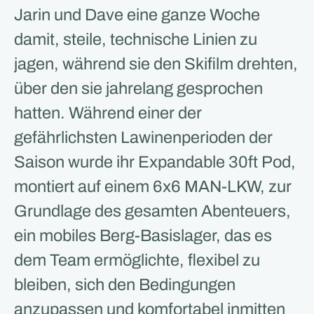
Jarin und Dave eine ganze Woche
damit, steile, technische Linien zu
jagen, während sie den Skifilm drehten,
über den sie jahrelang gesprochen
hatten. Während einer der
gefährlichsten Lawinenperioden der
Saison wurde ihr Expandable 30ft Pod,
montiert auf einem 6x6 MAN-LKW, zur
Grundlage des gesamten Abenteuers,
ein mobiles Berg-Basislager, das es
dem Team ermöglichte, flexibel zu
bleiben, sich den Bedingungen
anzupassen und komfortabel inmitten