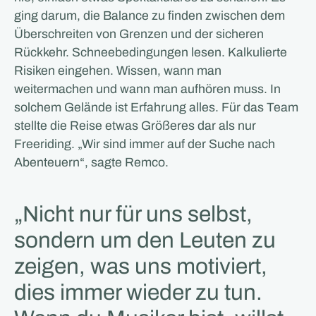
ging darum, die Balance zu finden zwischen dem
Überschreiten von Grenzen und der sicheren
Rückkehr. Schneebedingungen lesen. Kalkulierte
Risiken eingehen. Wissen, wann man
weitermachen und wann man aufhören muss. In
solchem Gelände ist Erfahrung alles. Für das Team
stellte die Reise etwas Größeres dar als nur
Freeriding. „Wir sind immer auf der Suche nach
Abenteuern“, sagte Remco.
„Nicht nur für uns selbst,
sondern um den Leuten zu
zeigen, was uns motiviert,
dies immer wieder zu tun.