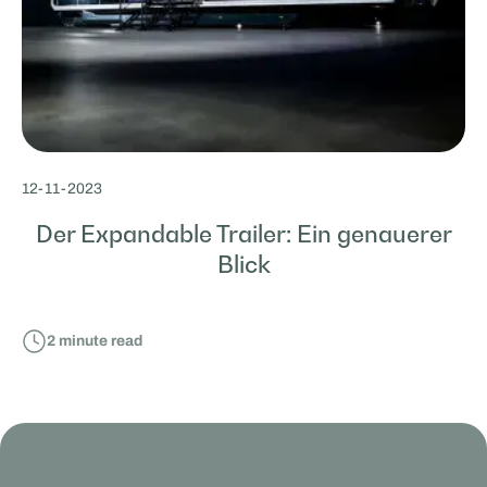
12
-
11
-
2023
Der Expandable Trailer: Ein genauerer
Blick
2
minute read