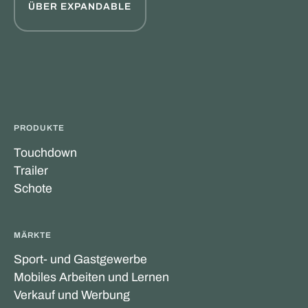
ÜBER EXPANDABLE
PRODUKTE
Touchdown
Trailer
Schote
MÄRKTE
Sport- und Gastgewerbe
Mobiles Arbeiten und Lernen
Verkauf und Werbung