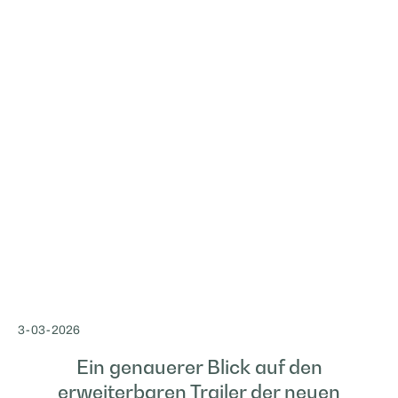
3
-
03
-
2026
Ein genauerer Blick auf den
erweiterbaren Trailer der neuen