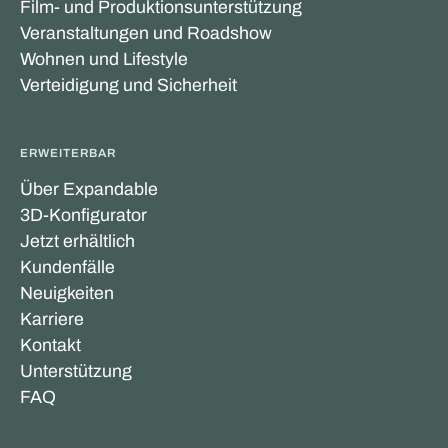
Film- und Produktionsunterstützung
Veranstaltungen und Roadshow
Wohnen und Lifestyle
Verteidigung und Sicherheit
ERWEITERBAR
Über Expandable
3D-Konfigurator
Jetzt erhältlich
Kundenfälle
Neuigkeiten
Karriere
Kontakt
Unterstützung
FAQ