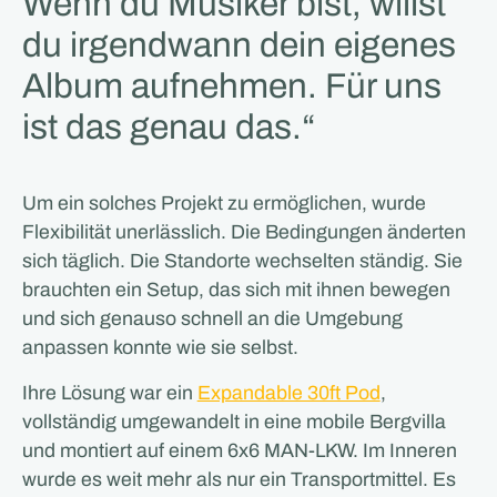
Wenn du Musiker bist, willst
du irgendwann dein eigenes
Album aufnehmen. Für uns
ist das genau das.“
Um ein solches Projekt zu ermöglichen, wurde
Flexibilität unerlässlich. Die Bedingungen änderten
sich täglich. Die Standorte wechselten ständig. Sie
brauchten ein Setup, das sich mit ihnen bewegen
und sich genauso schnell an die Umgebung
anpassen konnte wie sie selbst.
Ihre Lösung war ein
Expandable 30ft Pod
,
vollständig umgewandelt in eine mobile Bergvilla
und montiert auf einem 6x6 MAN-LKW. Im Inneren
wurde es weit mehr als nur ein Transportmittel. Es