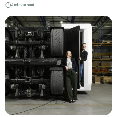
2
minute read