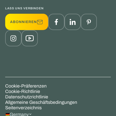
LASS UNS VERBINDEN
ABONNIEREN
Cookie-Präferenzen
Cookie-Richtlinie
Datenschutzrichtlinie
Allgemeine Geschäftsbedingungen
Seitenverzeichnis
Germany