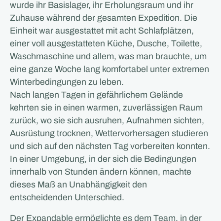
wurde ihr Basislager, ihr Erholungsraum und ihr
Zuhause während der gesamten Expedition. Die
Einheit war ausgestattet mit acht Schlafplätzen,
einer voll ausgestatteten Küche, Dusche, Toilette,
Waschmaschine und allem, was man brauchte, um
eine ganze Woche lang komfortabel unter extremen
Winterbedingungen zu leben.
Nach langen Tagen in gefährlichem Gelände
kehrten sie in einen warmen, zuverlässigen Raum
zurück, wo sie sich ausruhen, Aufnahmen sichten,
Ausrüstung trocknen, Wettervorhersagen studieren
und sich auf den nächsten Tag vorbereiten konnten.
In einer Umgebung, in der sich die Bedingungen
innerhalb von Stunden ändern können, machte
dieses Maß an Unabhängigkeit den
entscheidenden Unterschied.
Der Expandable ermöglichte es dem Team, in der