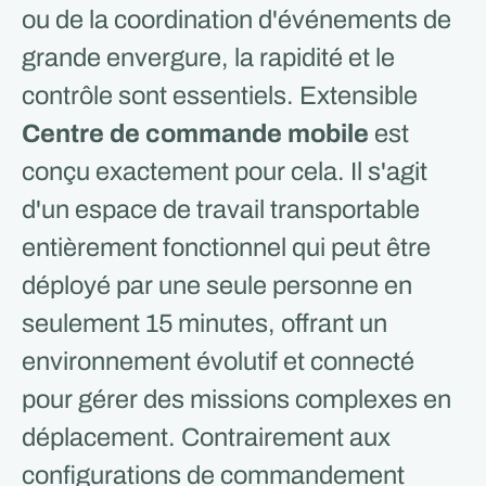
ou de la coordination d'événements de
grande envergure, la rapidité et le
contrôle sont essentiels. Extensible
Centre de commande mobile
est
conçu exactement pour cela. Il s'agit
d'un espace de travail transportable
entièrement fonctionnel qui peut être
déployé par une seule personne en
seulement 15 minutes, offrant un
environnement évolutif et connecté
pour gérer des missions complexes en
déplacement. Contrairement aux
configurations de commandement