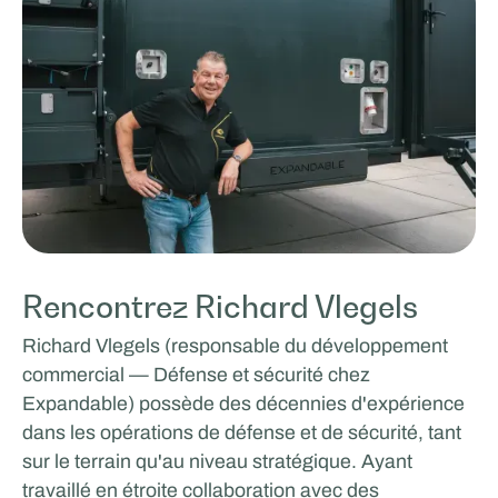
Rencontrez Richard Vlegels
Richard Vlegels (responsable du développement
commercial — Défense et sécurité chez
Expandable) possède des décennies d'expérience
dans les opérations de défense et de sécurité, tant
sur le terrain qu'au niveau stratégique. Ayant
travaillé en étroite collaboration avec des