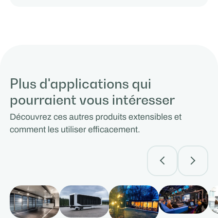
Plus d'applications qui
pourraient vous intéresser
Découvrez ces autres produits extensibles et
comment les utiliser efficacement.