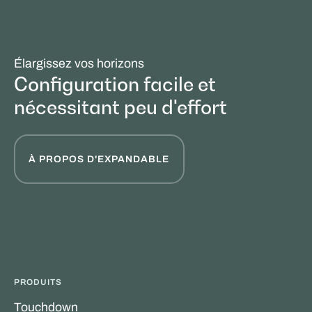
Élargissez vos horizons
Configuration facile et
nécessitant peu d'effort
À PROPOS D'EXPANDABLE
PRODUITS
Touchdown