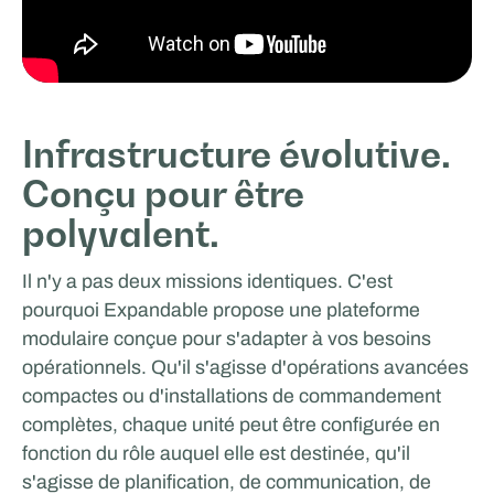
Infrastructure évolutive.
Conçu pour être
polyvalent.
Il n'y a pas deux missions identiques. C'est
pourquoi Expandable propose une plateforme
modulaire conçue pour s'adapter à vos besoins
opérationnels. Qu'il s'agisse d'opérations avancées
compactes ou d'installations de commandement
complètes, chaque unité peut être configurée en
fonction du rôle auquel elle est destinée, qu'il
s'agisse de planification, de communication, de