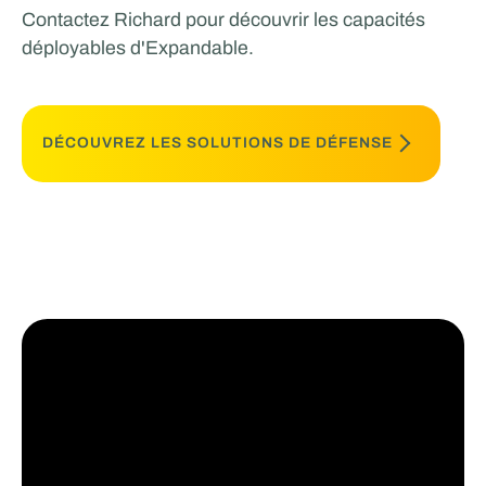
Contactez Richard pour découvrir les capacités
déployables d'Expandable.
DÉCOUVREZ LES SOLUTIONS DE DÉFENSE