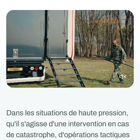
Dans les situations de haute pression,
qu'il s'agisse d'une intervention en cas
de catastrophe, d'opérations tactiques