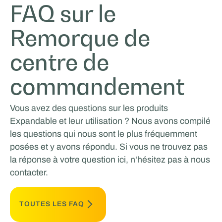
FAQ sur le
Remorque de
centre de
commandement
Vous avez des questions sur les produits
Expandable et leur utilisation ? Nous avons compilé
les questions qui nous sont le plus fréquemment
posées et y avons répondu. Si vous ne trouvez pas
la réponse à votre question ici, n'hésitez pas à nous
contacter.
TOUTES LES FAQ