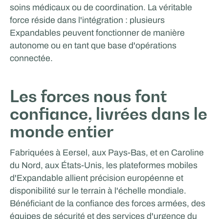
soins médicaux ou de coordination. La véritable
force réside dans l'intégration : plusieurs
Expandables peuvent fonctionner de manière
autonome ou en tant que base d'opérations
connectée.
Les forces nous font
confiance, livrées dans le
monde entier
Fabriquées à Eersel, aux Pays-Bas, et en Caroline
du Nord, aux États-Unis, les plateformes mobiles
d'Expandable allient précision européenne et
disponibilité sur le terrain à l'échelle mondiale.
Bénéficiant de la confiance des forces armées, des
équipes de sécurité et des services d'urgence du