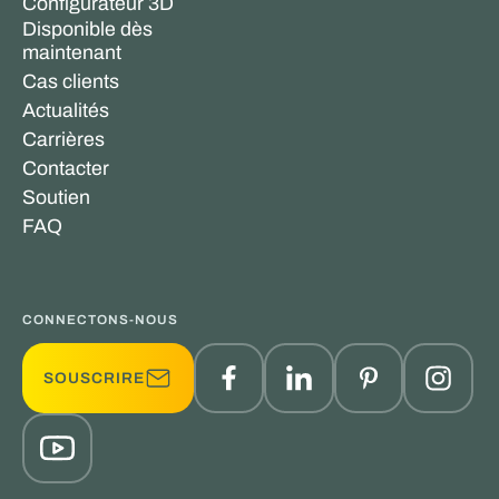
Configurateur 3D
Disponible dès
maintenant
Cas clients
Actualités
Carrières
Contacter
Soutien
FAQ
CONNECTONS-NOUS
SOUSCRIRE