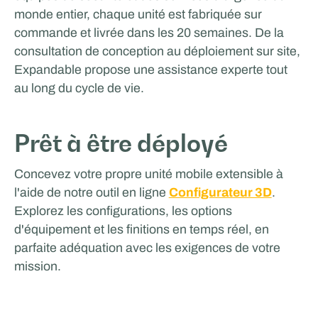
monde entier, chaque unité est fabriquée sur
commande et livrée dans les 20 semaines. De la
consultation de conception au déploiement sur site,
Expandable propose une assistance experte tout
au long du cycle de vie.
Prêt à être déployé
Concevez votre propre unité mobile extensible à
l'aide de notre outil en ligne
Configurateur 3D
.
Explorez les configurations, les options
d'équipement et les finitions en temps réel, en
parfaite adéquation avec les exigences de votre
mission.