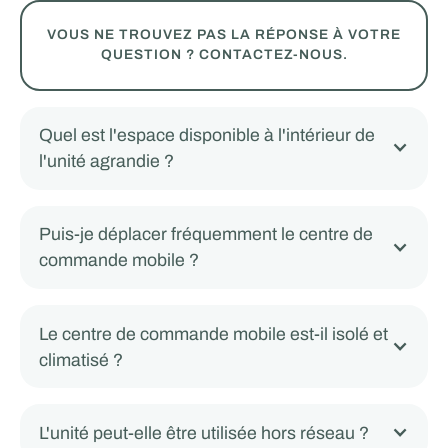
VOUS NE TROUVEZ PAS LA RÉPONSE À VOTRE
QUESTION ? CONTACTEZ-NOUS.
Quel est l'espace disponible à l'intérieur de
l'unité agrandie ?
Puis-je déplacer fréquemment le centre de
commande mobile ?
Le centre de commande mobile est-il isolé et
climatisé ?
L'unité peut-elle être utilisée hors réseau ?