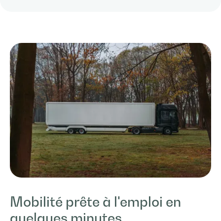
Mobilité prête à l'emploi en
quelques minutes