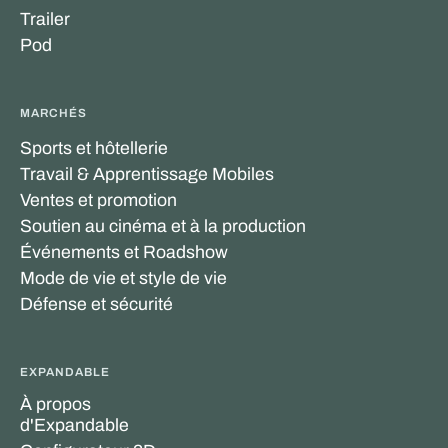
Trailer
Pod
MARCHÉS
Sports et hôtellerie
Travail & Apprentissage Mobiles
Ventes et promotion
Soutien au cinéma et à la production
Événements et Roadshow
Mode de vie et style de vie
Défense et sécurité
EXPANDABLE
À propos
d'Expandable