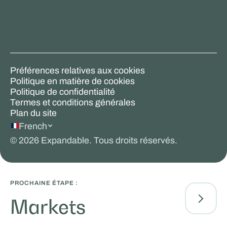
Préférences relatives aux cookies
Politique en matière de cookies
Politique de confidentialité
Termes et conditions générales
Plan du site
French
©
2026
Expandable. Tous droits réservés.
PROCHAINE ÉTAPE :
Markets