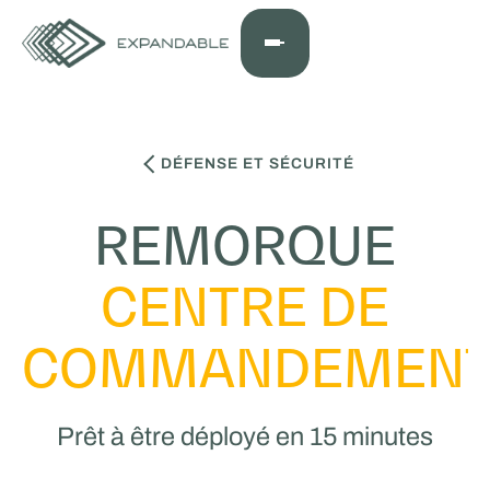
DÉFENSE ET SÉCURITÉ
REMORQUE
CENTRE DE
COMMANDEMEN
Prêt à être déployé en 15 minutes