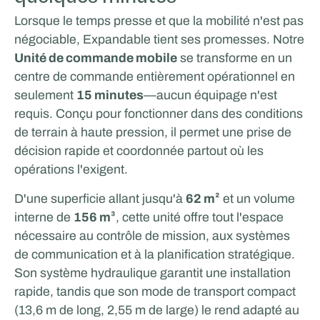
Lorsque le temps presse et que la mobilité n'est pas
négociable, Expandable tient ses promesses. Notre
Unité de commande mobile
se transforme en un
centre de commande entièrement opérationnel en
seulement
15 minutes
—aucun équipage n'est
requis. Conçu pour fonctionner dans des conditions
de terrain à haute pression, il permet une prise de
décision rapide et coordonnée partout où les
opérations l'exigent.
D'une superficie allant jusqu'à
62 m²
et un volume
interne de
156 m³
, cette unité offre tout l'espace
nécessaire au contrôle de mission, aux systèmes
de communication et à la planification stratégique.
Son système hydraulique garantit une installation
rapide, tandis que son mode de transport compact
(13,6 m de long, 2,55 m de large) le rend adapté au