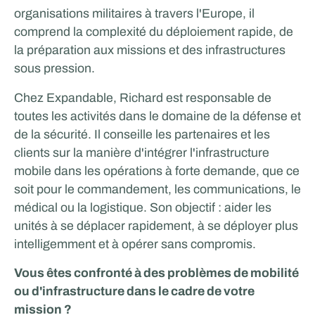
organisations militaires à travers l'Europe, il
comprend la complexité du déploiement rapide, de
la préparation aux missions et des infrastructures
sous pression.
Chez Expandable, Richard est responsable de
toutes les activités dans le domaine de la défense et
de la sécurité. Il conseille les partenaires et les
clients sur la manière d'intégrer l'infrastructure
mobile dans les opérations à forte demande, que ce
soit pour le commandement, les communications, le
médical ou la logistique. Son objectif : aider les
unités à se déplacer rapidement, à se déployer plus
intelligemment et à opérer sans compromis.
Vous êtes confronté à des problèmes de mobilité
ou d'infrastructure dans le cadre de votre
mission ?