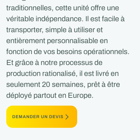
traditionnelles, cette unité offre une
véritable indépendance. Il est facile à
transporter, simple à utiliser et
entièrement personnalisable en
fonction de vos besoins opérationnels.
Et grâce à notre processus de
production rationalisé, il est livré en
seulement 20 semaines, prêt à être
déployé partout en Europe.
DEMANDER UN DEVIS